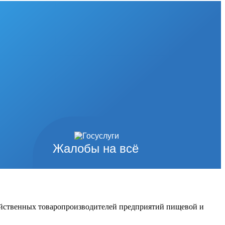
Жалобы на всё
озяйственных товаропроизводителей предприятий пищевой и