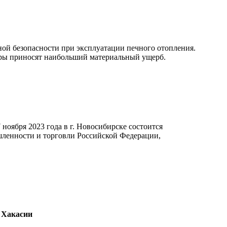
й безопасности при эксплуатации печного отопления.
ары приносят наибольший материальный ущерб.
ноября 2023 года в г. Новосибирске состоится
ленности и торговли Российской Федерации,
 Хакасии