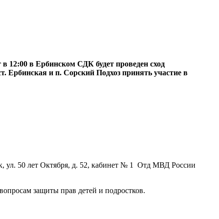
г в 12:00 в Ербинском СДК будет проведен сход
т. Ербинская и п. Сорский Подхоз принять участие в
 ул. 50 лет Октября, д. 52, кабинет № 1 Отд МВД России
 вопросам защиты прав детей и подростков.