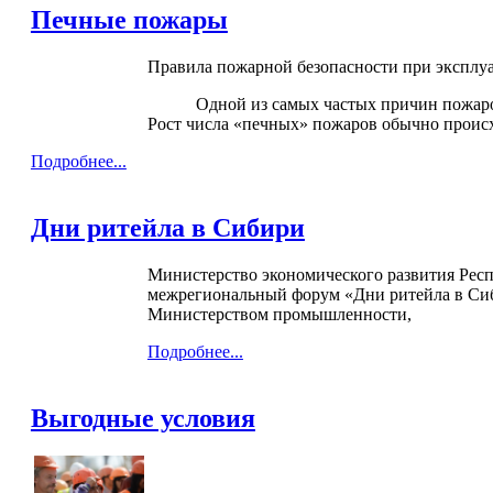
Печные пожары
Правила пожарной безопасности при эксплу
Одной из самых частых причин пожаров в 
Рост числа «печных» пожаров обычно проис
Подробнее...
Дни ритейла в Сибири
Министерство экономического развития Респу
межрегиональный форум «Дни ритейла в Сиб
Министерством промышленности,
Подробнее...
Выгодные условия