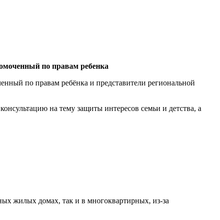
омоченный по правам ребенка
нный по правам ребёнка и представители региональной
сультацию на тему защиты интересов семьи и детства, а
ых жилых домах, так и в многоквартирных, из-за