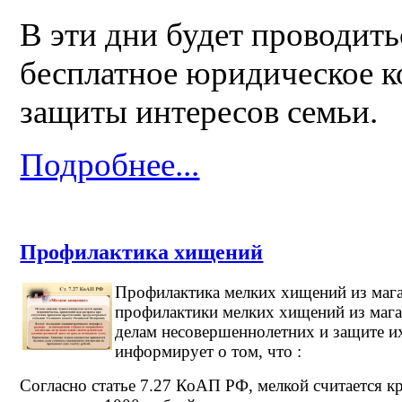
В эти дни будет проводит
бесплатное юридическое к
защиты интересов семьи.
Подробнее...
Профилактика хищений
Профилактика мелких хищений из маг
профилактики мелких хищений из маг
делам несовершеннолетних и защите их
информирует о том, что :
Согласно статье 7.27 КоАП РФ, мелкой считается к