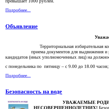
превышает 1000 рублей.
Подробнее...
Объявление
Уважа
Территориальная избирательная коми
приема документов для выдвижения и 
кандидатов (иных уполномоченных лиц) на должнос
с понедельника по пятницу – с 9.00 до 18.00 часов;
Подробнее...
Безопасность на воде
УВАЖАЕМЫЕ РОДИ
НЕСОВЕРШЕННОЛЕТНИХ!
Безо