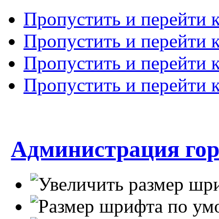
Пропустить и перейти 
Пропустить и перейти к
Пропустить и перейти 
Пропустить и перейти 
Администрация гор