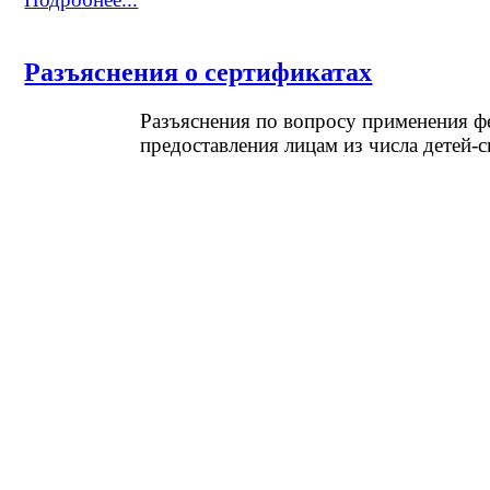
Разъяснения о сертификатах
Разъяснения по вопросу применения ф
предоставления лицам из числа детей-с