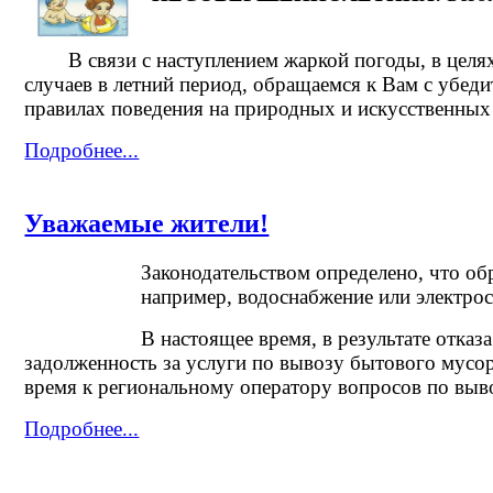
В связи с наступлением жаркой погоды, в целях 
случаев в летний период, обращаемся к Вам с убед
правилах поведения на природных и искусственных
Подробнее...
Уважаемые жители!
Законодательством определено, что обр
например, водоснабжение или электрос
В настоящее время, в результате отказ
задолженность за услуги по вывозу бытового мусора
время к региональному оператору вопросов по выво
Подробнее...