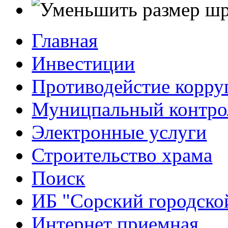
Главная
Инвестиции
Противодейстие корр
Муницпальный контро
Электронные услуги
Строительство храма
Поиск
ИБ "Сорский городско
Интернет приемная