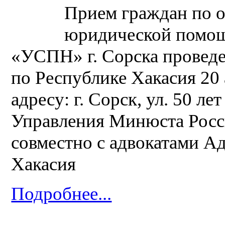
Прием граждан по 
юридической помощ
«УСПН» г. Сорска провед
по Республике Хакасия 20 
адресу: г. Сорск, ул. 50 ле
Управления Минюста Росс
совместно с адвокатами А
Хакасия
Подробнее...