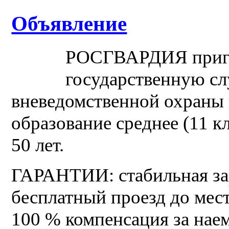
Объявление
РОСГВАРДИЯ пригл
государственную сл
вневедомственной охраны
образование среднее (11 к
50 лет.
ГАРАНТИИ: стабильная зар
бесплатный проезд до мес
100 % компенсация за нае