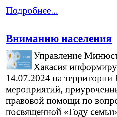
Подробнее...
Вниманию населения
Управление Минюст
Хакасия информируе
14.07.2024 на территории
мероприятий, приуроченны
правовой помощи по вопро
посвященной «Году семьи