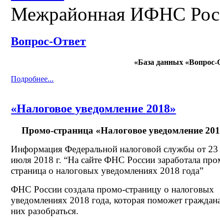
Межрайонная ИФНС Рос
Вопрос-Ответ
«База данных «Вопрос-
Подробнее...
«Налоговое уведомление 2018»
Промо-страница «Налоговое уведомление 20
Информация Федеральной налоговой службы от 23
июля 2018 г. “На сайте ФНС России заработала про
страница о налоговых уведомлениях 2018 года”
ФНС России создала промо-страницу о налоговых
уведомлениях 2018 года, которая поможет граждан
них разобраться.