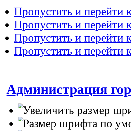
Пропустить и перейти 
Пропустить и перейти к
Пропустить и перейти 
Пропустить и перейти 
Администрация гор