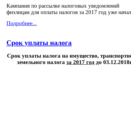
Кампания по рассылке налоговых уведомлений
физлицам для оплаты налогов за 2017 год уже нача
Подробнее...
Срок уплаты налога
Срок уплаты налога на имущество, транспортн
земельного налога
за 2017 год
до 03.12.2018г