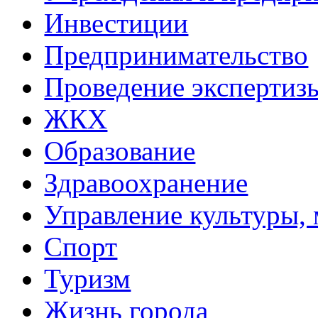
Инвестиции
Предпринимательство
Проведение эксперти
ЖКХ
Образование
Здравоохранение
Управление культуры, 
Спорт
Туризм
Жизнь города