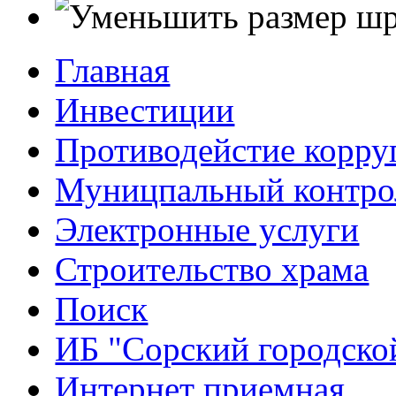
Главная
Инвестиции
Противодейстие корр
Муницпальный контро
Электронные услуги
Строительство храма
Поиск
ИБ "Сорский городско
Интернет приемная