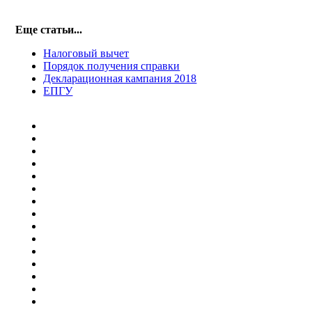
Еще статьи...
Налоговый вычет
Порядок получения справки
Декларационная кампания 2018
ЕПГУ