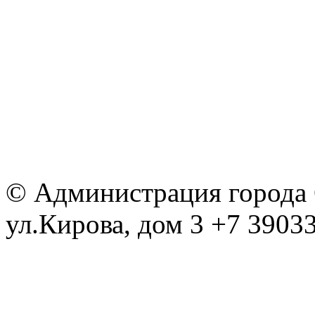
© Администрация города С
ул.Кирова, дом 3 +7 39033