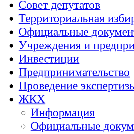
Совет депутатов
Территориальная изби
Официальные докуме
Учреждения и предпри
Инвестиции
Предпринимательство
Проведение эксперти
ЖКХ
Информация
Официальные доку