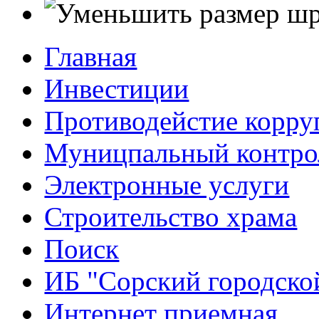
Главная
Инвестиции
Противодейстие корр
Муницпальный контро
Электронные услуги
Строительство храма
Поиск
ИБ "Сорский городско
Интернет приемная