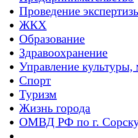
Проведение эксперти
ЖКХ
Образование
Здравоохранение
Управление культуры, 
Спорт
Туризм
Жизнь города
ОМВД РФ по г. Сорск