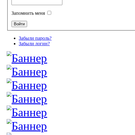
Запомнить меня
Забыли пароль?
Забыли логин?