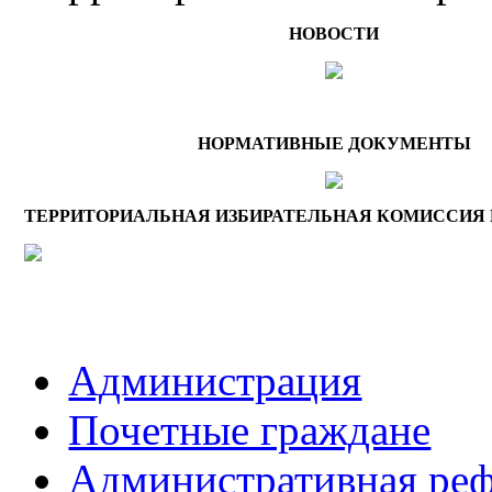
НОВОСТИ
НОРМАТИВНЫЕ ДОКУМЕНТЫ
ТЕРРИТОРИАЛЬНАЯ ИЗБИРАТЕЛЬНАЯ КОМИССИЯ 
Администрация
Почетные граждане
Административная ре