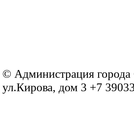
© Администрация города С
ул.Кирова, дом 3 +7 39033