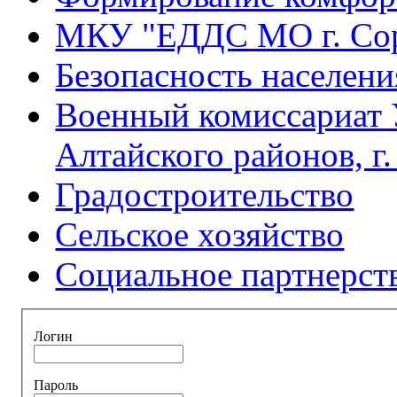
МКУ "ЕДДС МО г. Со
Безопасность населени
Военный комиссариат 
Алтайского районов, г
Градостроительство
Сельское хозяйство
Социальное партнерст
Логин
Пароль