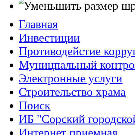
Главная
Инвестиции
Противодейстие корр
Муницпальный контро
Электронные услуги
Строительство храма
Поиск
ИБ "Сорский городско
Интернет приемная