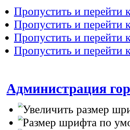
Пропустить и перейти 
Пропустить и перейти к
Пропустить и перейти 
Пропустить и перейти 
Администрация гор