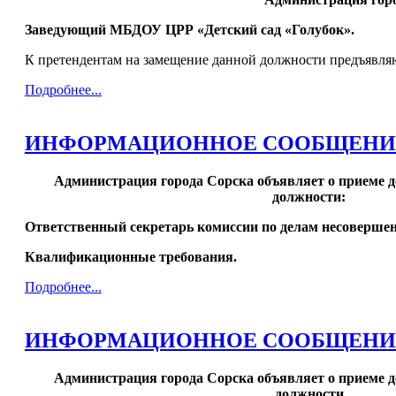
Заведующий МБДОУ ЦРР «Детский сад «Голубок».
К претендентам на замещение данной должности предъявл
Подробнее...
ИНФОРМАЦИОННОЕ СООБЩЕНИЕ от 
Администрация города Сорска объявляет о приеме 
должности:
Ответственный секретарь комиссии по делам несоверше
Квалификационные требования.
Подробнее...
ИНФОРМАЦИОННОЕ СООБЩЕНИЕ от 
Администрация города Сорска объявляет о приеме 
должности