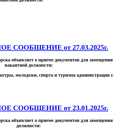
СООБЩЕНИЕ от 27.03.2025г.
рска объявляет о приеме документов
для замещения
вакантной должности:
туры, молодежи, спорта и туризма администрации г.
СООБЩЕНИЕ от 23.01.2025г.
рска объявляет о приеме документов
для замещения
должности: