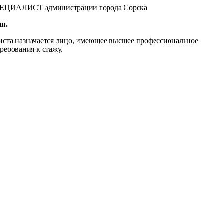
ИАЛИСТ администрации города Сорска
я.
иста назначается лицо, имеющее высшее профессиональное
ребования к стажу.