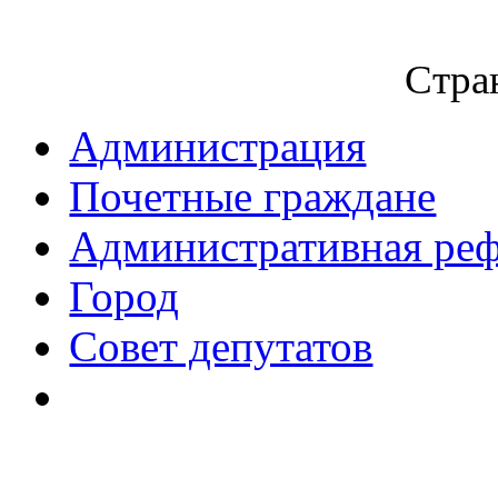
Стран
Администрация
Почетные граждане
Административная ре
Город
Совет депутатов