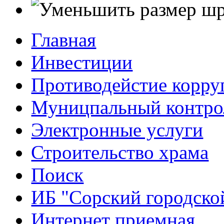
Главная
Инвестиции
Противодейстие корр
Муницпальный контро
Электронные услуги
Строительство храма
Поиск
ИБ "Сорский городско
Интернет приемная