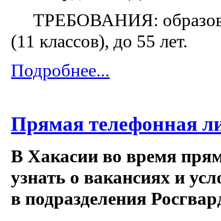
ТРЕБОВАНИЯ: образовани
(11 классов), до 55 лет.
Подробнее...
Прямая телефонная л
В Хакасии во время пря
узнать о вакансиях и ус
в подразделения Росгвар