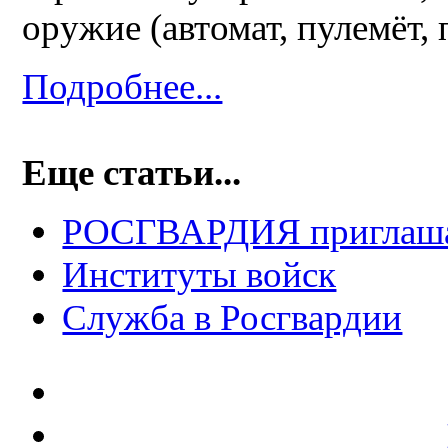
оружие (автомат, пулемёт, 
Подробнее...
Еще статьи...
РОСГВАРДИЯ приглаш
Институты войск
Служба в Росгвардии