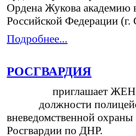
Ордена Жукова академию 
Российской Федерации (г. 
Подробнее...
РОСГВАРДИЯ
приглашает ЖЕ
должности полицей
вневедомственной охраны п
Росгвардии по ДНР.