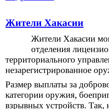
Жители Хакасии
Жители Хакасии мог
отделения лицензи
территориального управле
незарегистрированное ору
Размер выплаты за добров
категории оружия, боепри
взрывных устройств. Так, 