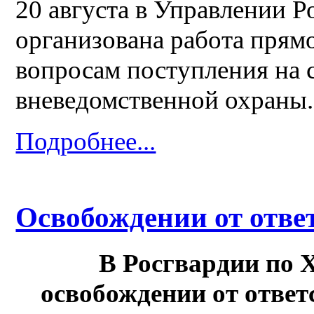
20 августа в Управлении Р
организована работа прям
вопросам поступления на 
вневедомственной охраны
Подробнее...
Освобождении от отве
В Росгвардии по 
освобождении от ответ