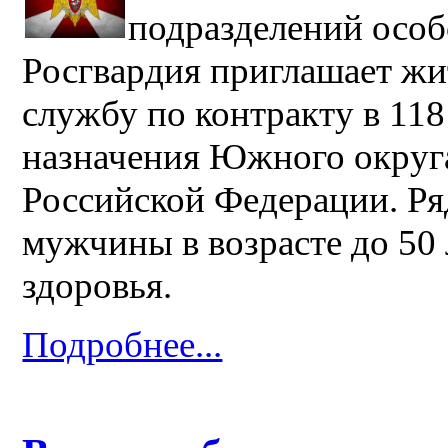
подразделений особ
Росгвардия приглашает жи
службу по контракту в 11
назначения Южного округ
Российской Федерации. Ря
мужчины в возрасте до 50
здоровья.
Подробнее...