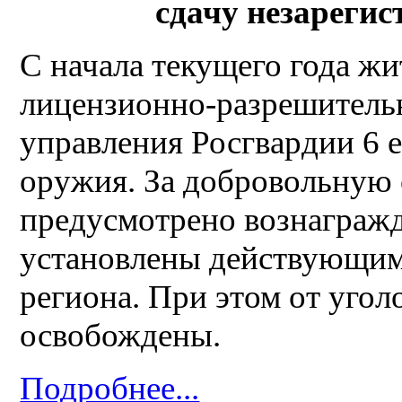
сдачу незареги
С начала текущего года жи
лицензионно-разрешитель
управления Росгвардии 6 
оружия. За добровольную 
предусмотрено вознагражд
установлены действующим
региона. При этом от угол
освобождены.
Подробнее...