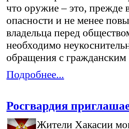
что оружие – это, прежде
опасности и не менее пов
владельца перед общество
необходимо неукоснительн
обращения с гражданским
Подробнее...
Росгвардия приглаша
Жители Хакасии мо