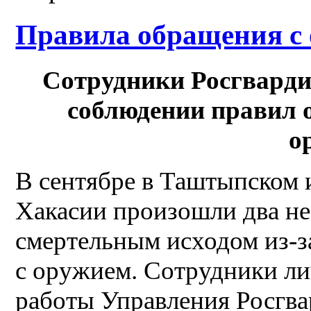
Правила обращения с
Сотрудники Росгварди
соблюдении правил 
о
В сентябре в Таштыпском 
Хакасии произошли два не
смертельным исходом из-
с оружием. Сотрудники л
работы Управления Росгва