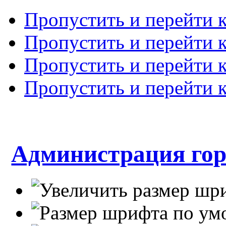
Пропустить и перейти 
Пропустить и перейти к
Пропустить и перейти 
Пропустить и перейти 
Администрация гор