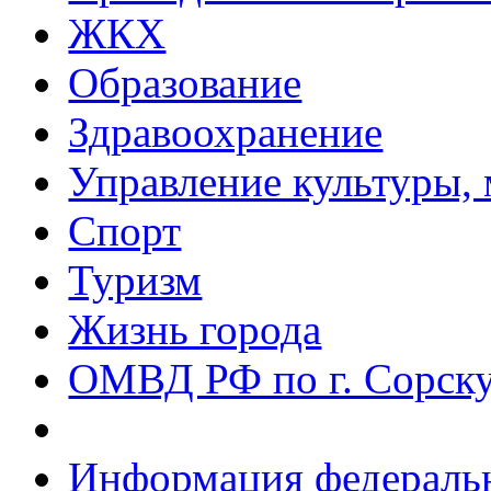
ЖКХ
Образование
Здравоохранение
Управление культуры, 
Спорт
Туризм
Жизнь города
ОМВД РФ по г. Сорск
Информация федеральн