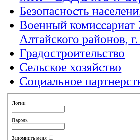
Безопасность населени
Военный комиссариат 
Алтайского районов, г
Градостроительство
Сельское хозяйство
Социальное партнерст
Логин
Пароль
Запомнить меня