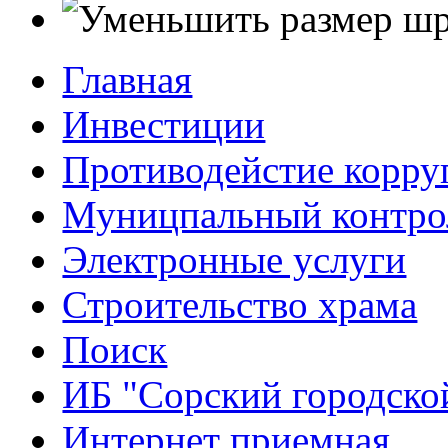
Главная
Инвестиции
Противодейстие корр
Муницпальный контро
Электронные услуги
Строительство храма
Поиск
ИБ "Сорский городско
Интернет приемная