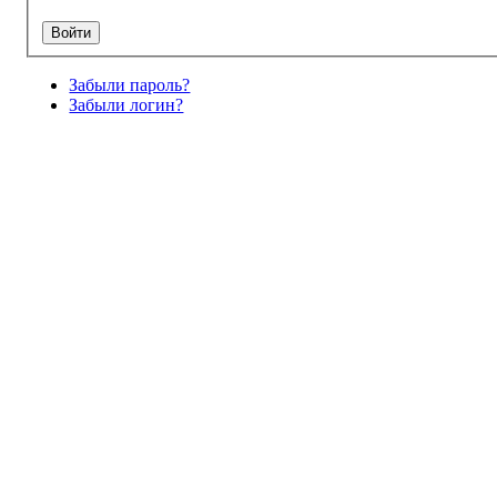
Забыли пароль?
Забыли логин?