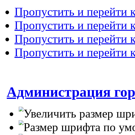
Пропустить и перейти 
Пропустить и перейти к
Пропустить и перейти 
Пропустить и перейти 
Администрация гор