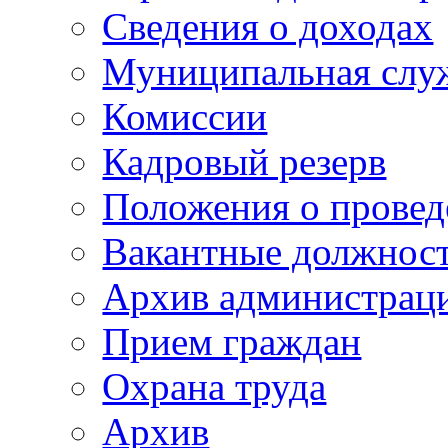
Сведения о доходах
Муниципальная слу
Комиссии
Кадровый резерв
Положения о провед
Вакантные должнос
Архив администраци
Прием граждан
Охрана труда
Архив