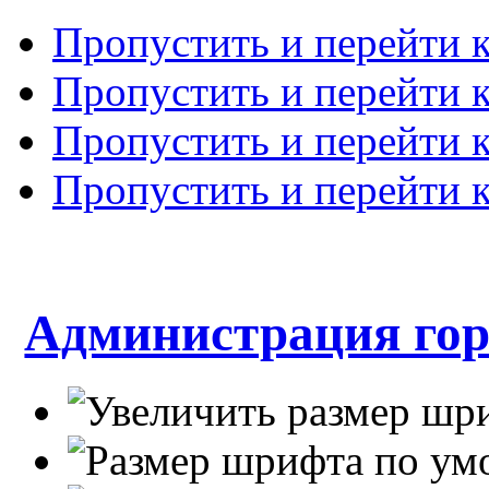
Пропустить и перейти 
Пропустить и перейти к
Пропустить и перейти 
Пропустить и перейти 
Администрация гор