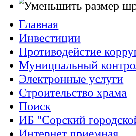
Главная
Инвестиции
Противодейстие корр
Муницпальный контро
Электронные услуги
Строительство храма
Поиск
ИБ "Сорский городско
Интернет приемная