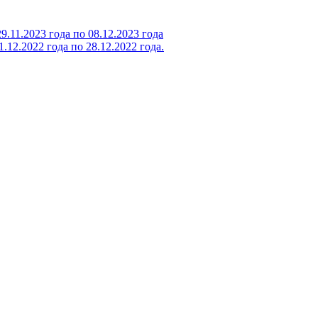
11.2023 года по 08.12.2023 года
12.2022 года по 28.12.2022 года.