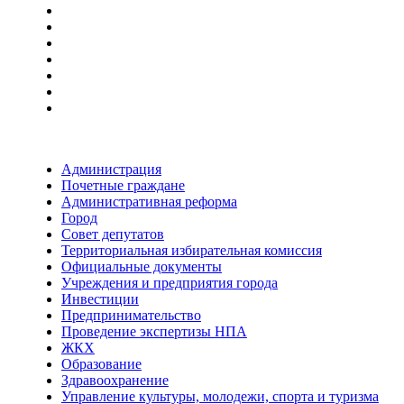
Администрация
Почетные граждане
Административная реформа
Город
Совет депутатов
Территориальная избирательная комиссия
Официальные документы
Учреждения и предприятия города
Инвестиции
Предпринимательство
Проведение экспертизы НПА
ЖКХ
Образование
Здравоохранение
Управление культуры, молодежи, спорта и туризма