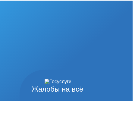
Жалобы на всё