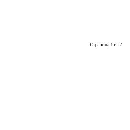
Страница 1 из 2