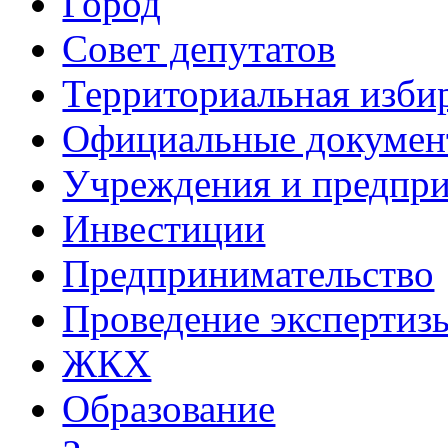
Город
Совет депутатов
Территориальная изби
Официальные докуме
Учреждения и предпри
Инвестиции
Предпринимательство
Проведение эксперти
ЖКХ
Образование