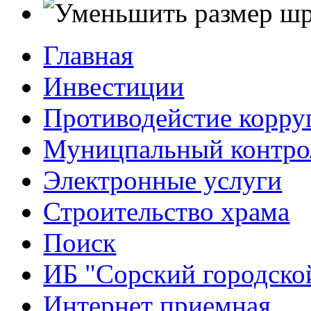
Главная
Инвестиции
Противодейстие корр
Муницпальный контро
Электронные услуги
Строительство храма
Поиск
ИБ "Сорский городско
Интернет приемная