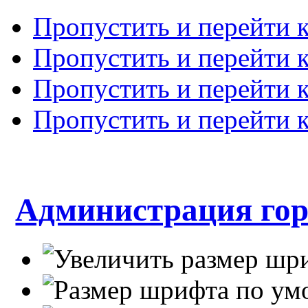
Пропустить и перейти 
Пропустить и перейти к
Пропустить и перейти 
Пропустить и перейти 
Администрация гор