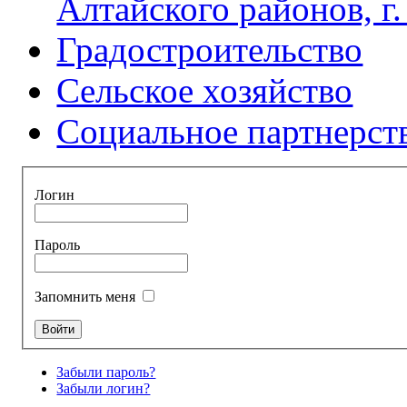
Алтайского районов, г
Градостроительство
Сельское хозяйство
Социальное партнерст
Логин
Пароль
Запомнить меня
Забыли пароль?
Забыли логин?