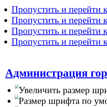
Пропустить и перейти 
Пропустить и перейти к
Пропустить и перейти 
Пропустить и перейти 
Администрация гор