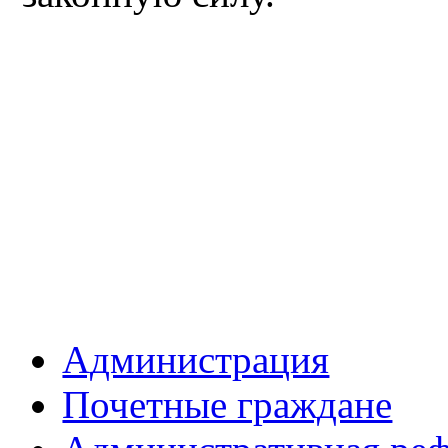
Администрация
Почетные граждане