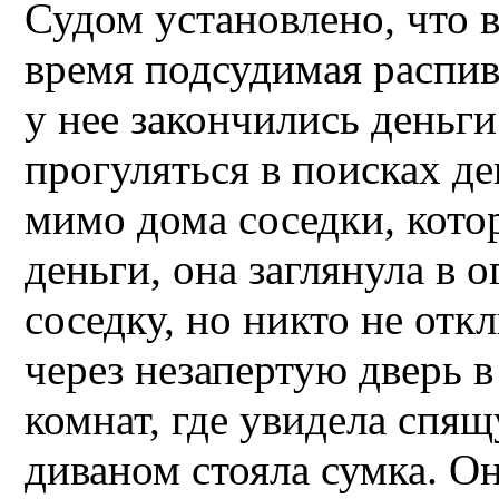
Судом установлено, что в
время подсудимая распив
у нее закончились деньг
прогуляться в поисках д
мимо дома соседки, кото
деньги, она заглянула в 
соседку, но никто не отк
через незапертую дверь в
комнат, где увидела спя
диваном стояла сумка. Он