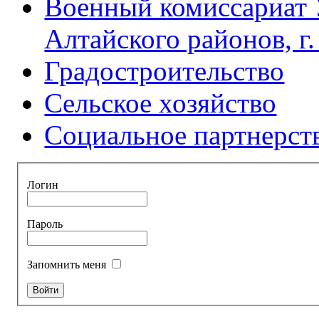
Военный комиссариат 
Алтайского районов, г
Градостроительство
Сельское хозяйство
Социальное партнерст
Логин
Пароль
Запомнить меня