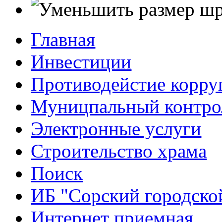
Главная
Инвестиции
Противодейстие корр
Муницпальный контро
Электронные услуги
Строительство храма
Поиск
ИБ "Сорский городско
Интернет приемная