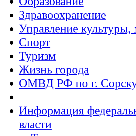
Образование
Здравоохранение
Управление культуры, 
Спорт
Туризм
Жизнь города
ОМВД РФ по г. Сорск
Информация федеральн
власти