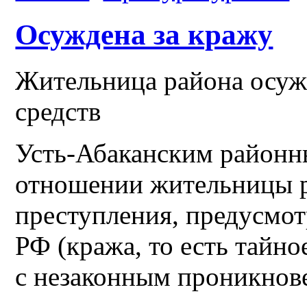
Осуждена за кражу
Жительница района осуж
средств
Усть-Абаканским районн
отношении жительницы р
преступления, предусмотр
РФ (кража, то есть тайн
с незаконным проникнов