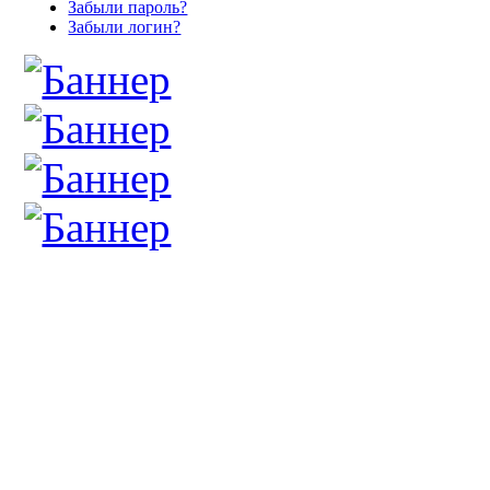
Забыли пароль?
Забыли логин?