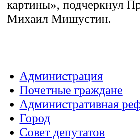
картины», подчеркнул Пр
Михаил Мишустин.
Администрация
Почетные граждане
Административная ре
Город
Совет депутатов