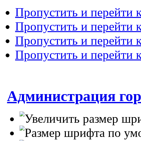
Пропустить и перейти 
Пропустить и перейти к
Пропустить и перейти 
Пропустить и перейти 
Администрация гор