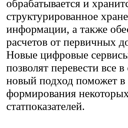
обрабатывается и хранит
структурированное хране
информации, а также об
расчетов от первичных д
Новые цифровые сервисы
позволят перевести все 
новый подход поможет в 
формирования некоторых
статпоказателей.