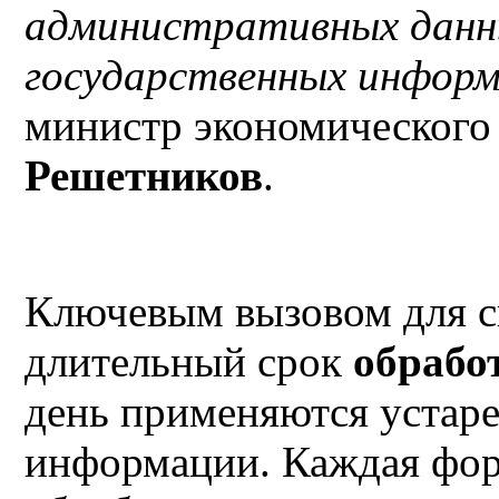
административных данн
государственных инфор
министр экономического
Решетников
.
Ключевым вызовом для с
длительный срок
обрабо
день применяются устар
информации. Каждая фор