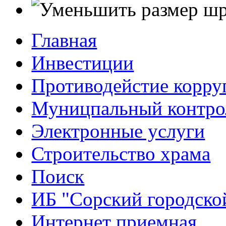
Главная
Инвестиции
Противодейстие корр
Муницпальный контро
Электронные услуги
Строительство храма
Поиск
ИБ "Сорский городско
Интернет приемная