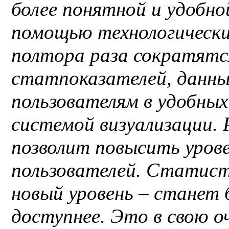
более понятной и удобно
помощью технологически
полтора раза сократятс
статпоказателей, данны
пользователям в удобных
системой визуализации.
позволит повысить уров
пользователей. Статист
новый уровень – станет 
доступнее. Это в свою о