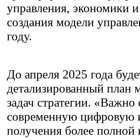
управления, экономики и
создания модели управле
году.
До апреля 2025 года буде
детализированный план 
задач стратегии. «Важно
современную цифровую 
получения более полной 