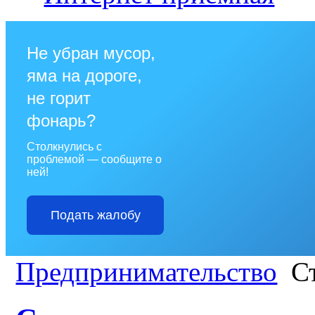
Не убран мусор,
яма на дороге,
не горит
фонарь?
Столкнулись с
проблемой — сообщите о
ней!
Подать жалобу
Предпринимательство
Ст