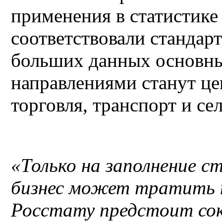
применения в статистике
соответствовали стандар
больших данных основн
направлениями станут це
торговля, транспорт и се
«Только на заполнение 
бизнес может тратить п
Росстату предстоит со