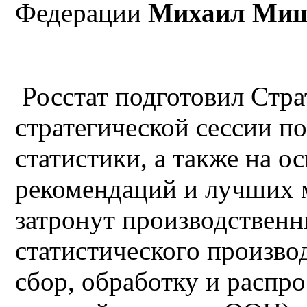
Федерации
Михаил Миш
Росстат подготовил Стра
стратегической сессии п
статистики, а также на 
рекомендаций и лучших 
затронут производственн
статистического произво
сбор, обработку и распро