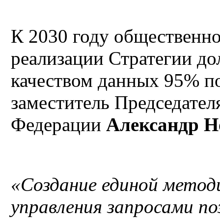
К 2030 году общественн
реализации Стратегии до
качеством данных 95% по
заместитель Председател
Федерации
Александр Н
«Создание единой метод
управления запросами п