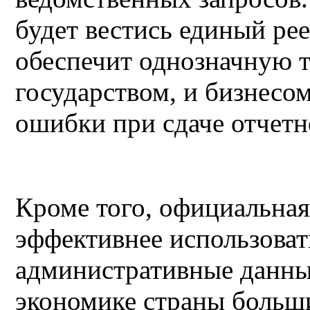
будет вестись единый рее
обеспечит однозначную т
государством, и бизнесом
ошибки при сдаче отчетн
Кроме того, официальная
эффективнее использоват
административные данны
экономике страны больш