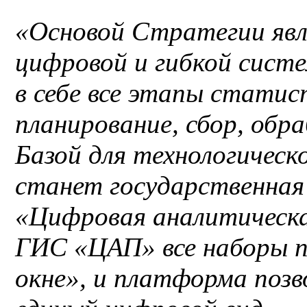
«Основой Стратегии явл
цифровой и гибкой сист
в себе все этапы статис
планирование, сбор, обр
Базой для технологичес
станет государственная
«Цифровая аналитическа
ГИС «ЦАП» все наборы п
окне», и платформа позв