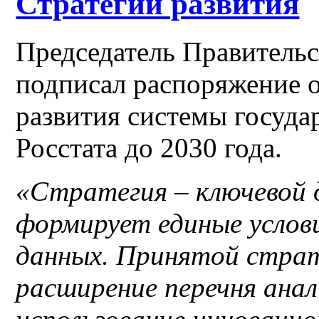
Стратегии развития
Председатель Правитель
подписал распоряжение 
развития системы госуда
Росстата до 2030 года.
«Стратегия – ключевой 
формирует единые услови
данных. Принятой стра
расширение перечня анал