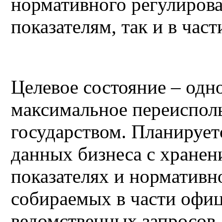
нормативного регулиров
показателям, так и в ча
Целевое состояние – одн
максимальное переиспол
государством. Планирует
данных бизнеса с хранен
показателях и норматив
собираемых в части офиц
ведомственных запросов.