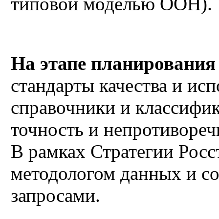
типовой моделью ООН).
На этапе планирования
стандарты качества и ис
справочники и классифик
точность и непротивореч
В рамках Стратегии Росс
методологом данных и со
запросами.