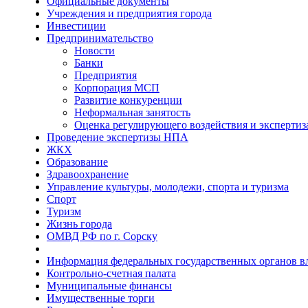
Официальные документы
Учреждения и предприятия города
Инвестиции
Предпринимательство
Новости
Банки
Предприятия
Корпорация МСП
Развитие конкуренции
Неформальная занятость
Оценка регулирующего воздействия и эксперти
Проведение экспертизы НПА
ЖКХ
Образование
Здравоохранение
Управление культуры, молодежи, спорта и туризма
Спорт
Туризм
Жизнь города
ОМВД РФ по г. Сорску
Информация федеральных государственных органов в
Контрольно-счетная палата
Муниципальные финансы
Имущественные торги