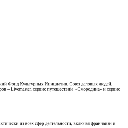
тский Фонд Культурных Инициатив, Союз деловых людей,
еров – Livemaster, сервис путешествий «Смородина» и сервис
ктически из всех сфер деятельности, включая франчайзи и