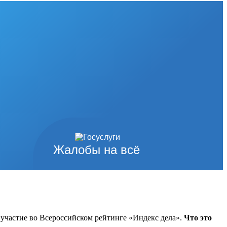
Жалобы на всё
участие во Всероссийском рейтинге «Индекс дела».
Что это