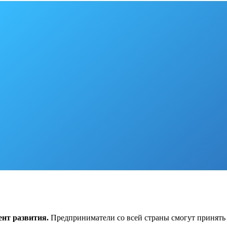
ент развития.
Предприниматели со всей страны смогут принять 