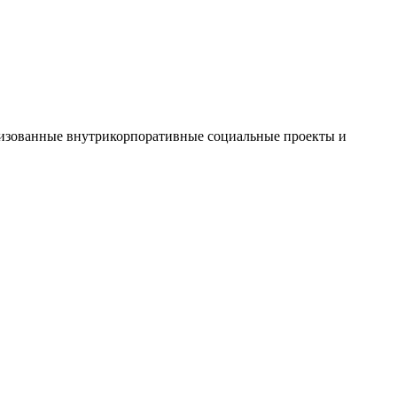
ализованные внутрикорпоративные социальные проекты и