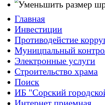
Главная
Инвестиции
Противодейстие корр
Муницпальный контро
Электронные услуги
Строительство храма
Поиск
ИБ "Сорский городско
Интернет приемная