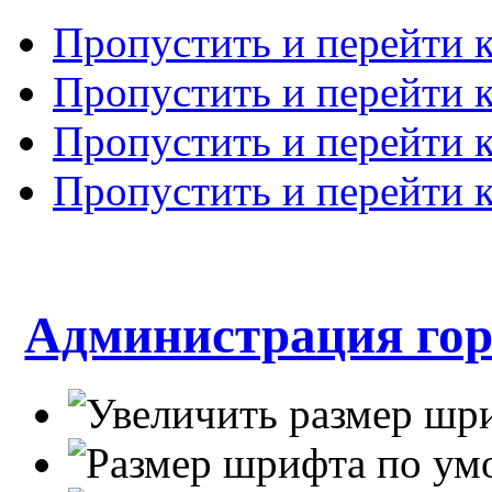
Пропустить и перейти 
Пропустить и перейти к
Пропустить и перейти 
Пропустить и перейти 
Администрация гор