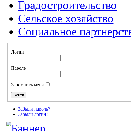
Градостроительство
Сельское хозяйство
Социальное партнерст
Логин
Пароль
Запомнить меня
Забыли пароль?
Забыли логин?