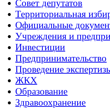
Совет депутатов
Территориальная изби
Официальные докуме
Учреждения и предпри
Инвестиции
Предпринимательство
Проведение эксперти
ЖКХ
Образование
Здравоохранение