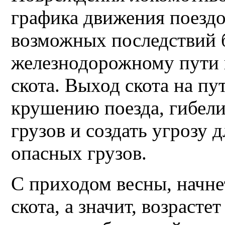
графика движения поездо
возможных последствий 
железнодорожному пути 
скота. Выход скота на пу
крушению поезда, гибели
грузов и создать угрозу 
опасных грузов.
С приходом весны, начне
скота, а значит, возрасте