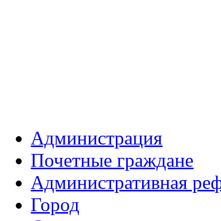
Администрация
Почетные граждане
Административная ре
Город