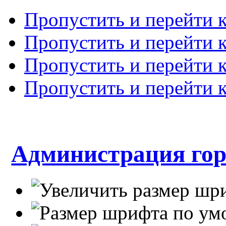
Пропустить и перейти 
Пропустить и перейти к
Пропустить и перейти 
Пропустить и перейти 
Администрация гор