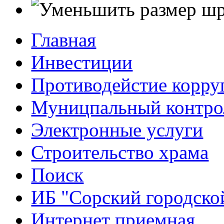
Главная
Инвестиции
Противодейстие корр
Муницпальный контро
Электронные услуги
Строительство храма
Поиск
ИБ "Сорский городско
Интернет приемная