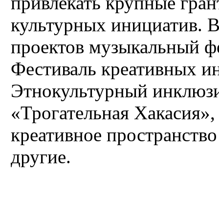
привлекать крупные гра
культурных инициатив. 
проектов музыкальный фе
Фестиваль креативных ин
Этнокультурный инклюз
«Трогательная Хакасия»
креативное пространство
другие.