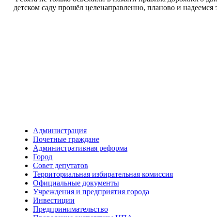
детском саду прошёл целенаправленно, планово и надеемся
Администрация
Почетные граждане
Административная реформа
Город
Совет депутатов
Территориальная избирательная комиссия
Официальные документы
Учреждения и предприятия города
Инвестиции
Предпринимательство