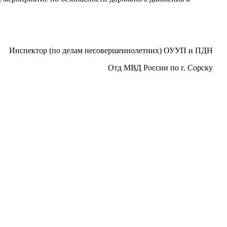
Инспектор (по делам несовершеннолетних) ОУУП и ПДН
Отд МВД России по г. Сорску