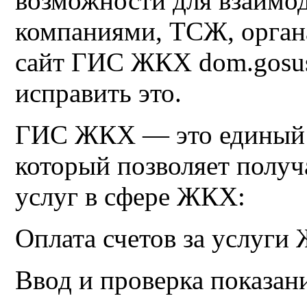
возможности для взаимо
компаниями, ТСЖ, орган
сайт ГИС ЖКХ dom.gosusl
исправить это.
ГИС ЖКХ — это единый 
который позволяет получ
услуг в сфере ЖКХ:
Оплата счетов за услуги
Ввод и проверка показан