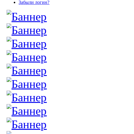
Забыли логин?