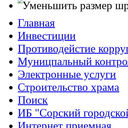
Главная
Инвестиции
Противодейстие корр
Муницпальный контро
Электронные услуги
Строительство храма
Поиск
ИБ "Сорский городско
Интернет приемная