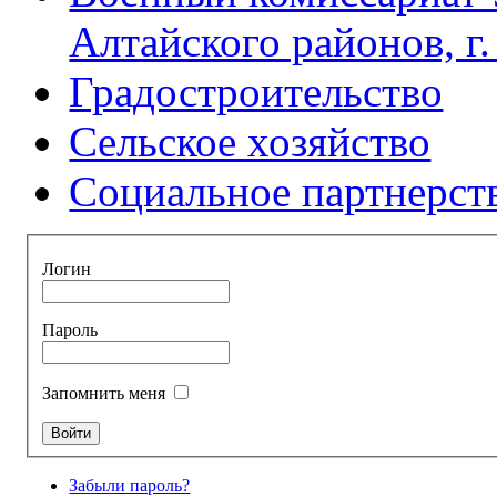
Алтайского районов, г
Градостроительство
Сельское хозяйство
Социальное партнерст
Логин
Пароль
Запомнить меня
Забыли пароль?