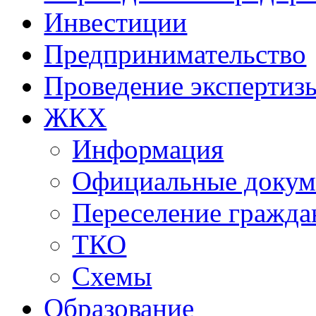
Инвестиции
Предпринимательство
Проведение эксперти
ЖКХ
Информация
Официальные доку
Переселение гражда
ТКО
Схемы
Образование