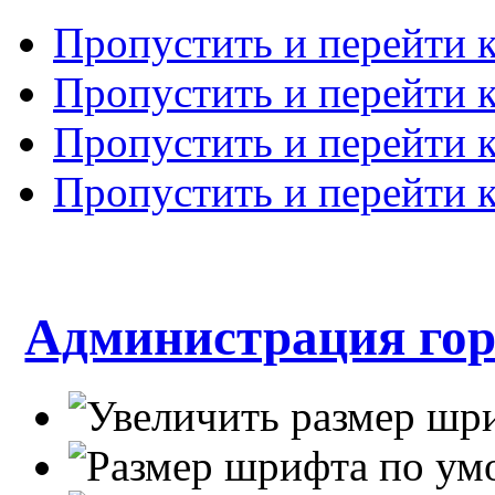
Пропустить и перейти 
Пропустить и перейти к
Пропустить и перейти 
Пропустить и перейти 
Администрация гор