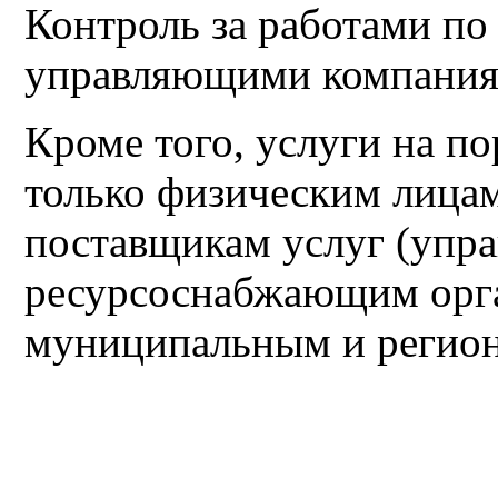
Контроль за работами п
управляющими компаниям
Кроме того, услуги на 
только физическим лицам
поставщикам услуг (упр
ресурсоснабжающим орга
муниципальным и регион