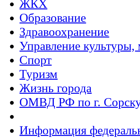
ЖКХ
Образование
Здравоохранение
Управление культуры, 
Спорт
Туризм
Жизнь города
ОМВД РФ по г. Сорск
Информация федеральн