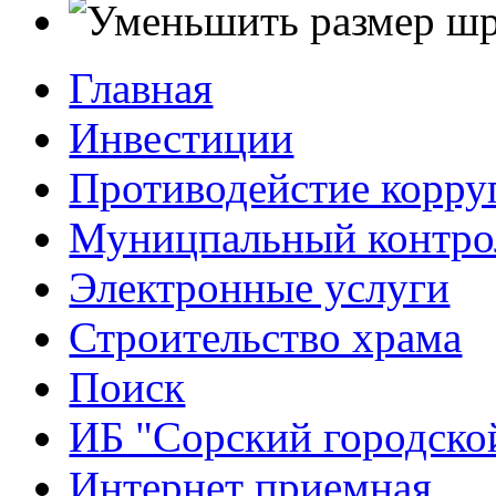
Главная
Инвестиции
Противодейстие корр
Муницпальный контро
Электронные услуги
Строительство храма
Поиск
ИБ "Сорский городско
Интернет приемная