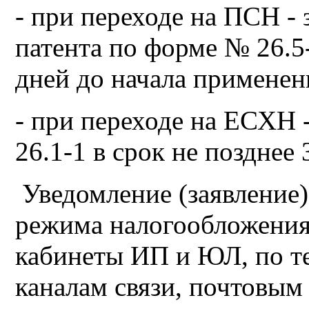
- при переходе на ПСН - 
патента по форме № 26.5-
дней до начала примене
- при переходе на ЕСХН 
26.1-1 в срок не позднее 
Уведомление (заявление
режима налогообложения
кабинеты ИП и ЮЛ, по 
каналам связи, почтовым