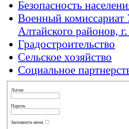
Безопасность населени
Военный комиссариат 
Алтайского районов, г
Градостроительство
Сельское хозяйство
Социальное партнерст
Логин
Пароль
Запомнить меня