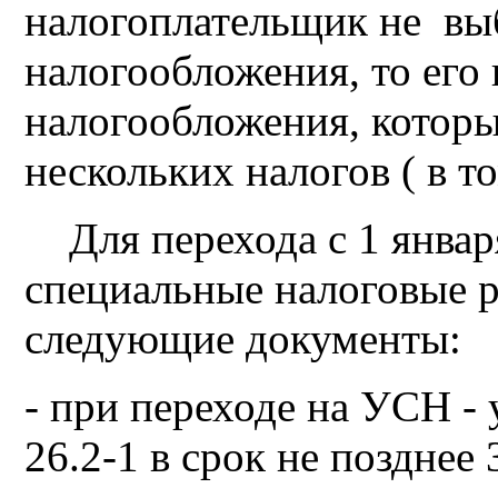
налогоплательщик не вы
налогообложения, то его
налогообложения, которы
нескольких налогов ( в то
Для перехода с 1 января
специальные налоговые 
следующие документы:
- при переходе на УСН -
26.2-1 в срок не позднее 