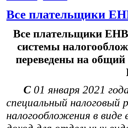
Все плательщики Е
Все плательщики ЕНВ
системы налогообложе
переведены на общий
С
01 января 2021 год
специальный налоговый 
налогообложения в виде 