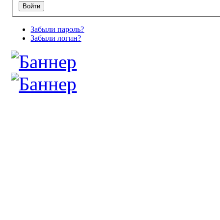
Забыли пароль?
Забыли логин?