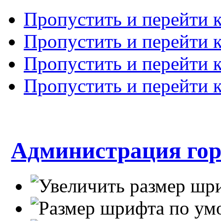
Пропустить и перейти 
Пропустить и перейти к
Пропустить и перейти 
Пропустить и перейти 
Администрация гор