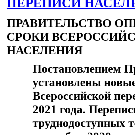
ПЕРЕПИСИ НАСЕЛ
ПРАВИТЕЛЬСТВО О
СРОКИ ВСЕРОССИЙ
НАСЕЛЕНИЯ
Постановлением П
установлены новые
Всероссийской пер
2021 года. Перепис
труднодоступных т