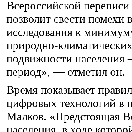
Всероссийской переписи 
позволит свести помехи 
исследования к минимуму
природно-климатических 
подвижности населения 
период», — отметил он.
Время показывает прави
цифровых технологий в п
Малков. «Предстоящая В
населения, в ходе которо