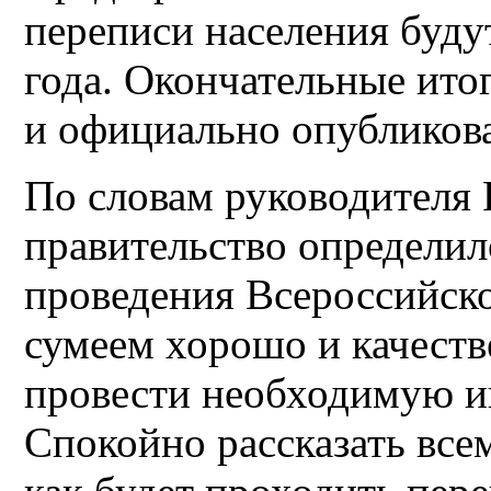
переписи населения буду
года. Окончательные ито
и официально опубликова
По словам руководителя 
правительство определи
проведения Всероссийск
сумеем хорошо и качеств
провести необходимую 
Спокойно рассказать все