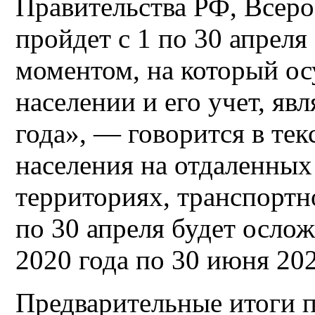
Правительства РФ, Всеро
пройдет с 1 по 30 апреля
моментом, на который ос
населении и его учет, явл
года», — говорится в тек
населения на отдаленны
территориях, транспортн
по 30 апреля будет ослож
2020 года по 30 июня 202
Предварительные итоги 