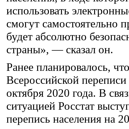
использовать электронн
смогут самостоятельно п
будет абсолютно безопас
страны», — сказал он.
Ранее планировалось, чт
Всероссийской переписи 
октября 2020 года. В свя
ситуацией Росстат высту
перепись населения на 20