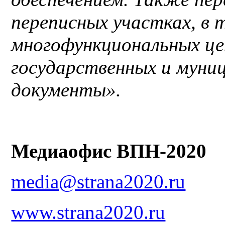
переписных участках, в 
многофункциональных це
государственных и муни
документы».
Медиаофис ВПН-2020
media@strana2020.ru
www.strana2020.ru