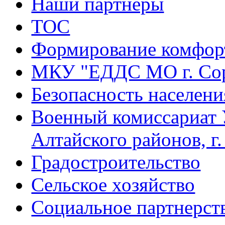
Наши партнеры
ТОС
Формирование комфорт
МКУ "ЕДДС МО г. Со
Безопасность населени
Военный комиссариат 
Алтайского районов, г
Градостроительство
Сельское хозяйство
Социальное партнерст