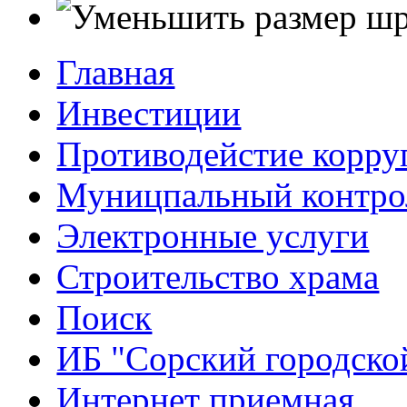
Главная
Инвестиции
Противодейстие корр
Муницпальный контро
Электронные услуги
Строительство храма
Поиск
ИБ "Сорский городско
Интернет приемная