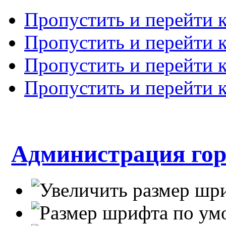
Пропустить и перейти 
Пропустить и перейти к
Пропустить и перейти 
Пропустить и перейти 
Администрация гор