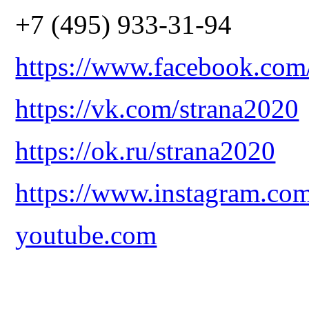
+7 (495) 933-31-94
https://www.facebook.com
https://vk.com/strana2020
https://ok.ru/strana2020
https://www.instagram.co
youtube.com