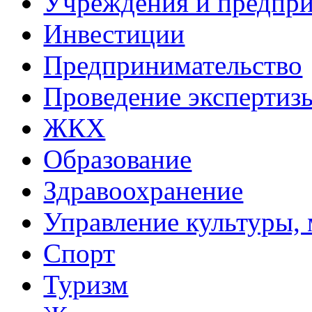
Учреждения и предпри
Инвестиции
Предпринимательство
Проведение эксперти
ЖКХ
Образование
Здравоохранение
Управление культуры, 
Спорт
Туризм