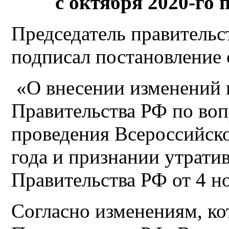
с октября 2020-го 
Председатель правитель
подписал постановление 
«О внесении изменений 
Правительства РФ по воп
проведения Всероссийско
года и признании утрат
Правительства РФ от 4 н
Согласно изменениям, ко