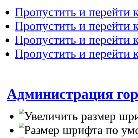
Пропустить и перейти 
Пропустить и перейти к
Пропустить и перейти 
Пропустить и перейти 
Администрация гор