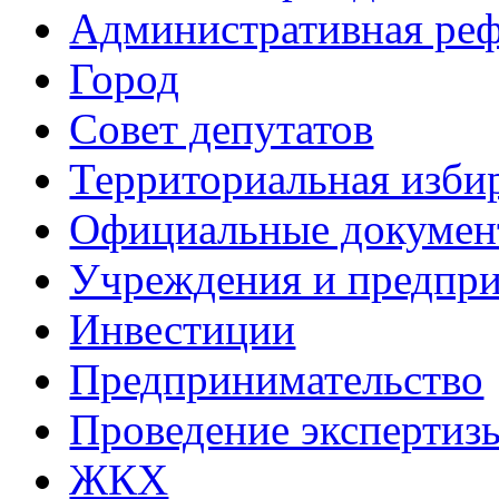
Административная ре
Город
Совет депутатов
Территориальная изби
Официальные докуме
Учреждения и предпри
Инвестиции
Предпринимательство
Проведение эксперти
ЖКХ