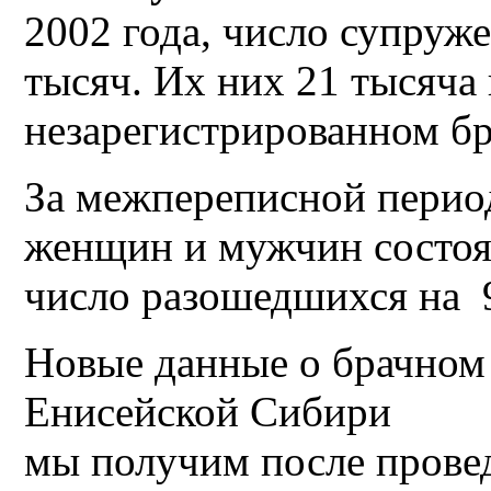
2002 года, число супруж
тысяч. Их них 21 тысяча 
незарегистрированном бр
За межпереписной перио
женщин и мужчин состоя
число разошедшихся на 
Новые данные о брачном
Енисейской Сибири
мы получим после прове