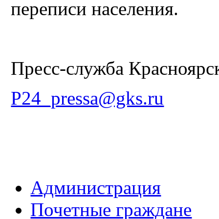
переписи населения.
Пресс-служба Красноярск
P24_pressa@gks.ru
Администрация
Почетные граждане