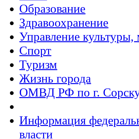
Образование
Здравоохранение
Управление культуры, 
Спорт
Туризм
Жизнь города
ОМВД РФ по г. Сорск
Информация федеральн
власти