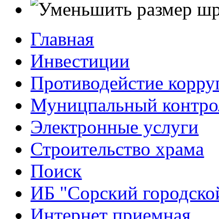
Главная
Инвестиции
Противодейстие корр
Муницпальный контро
Электронные услуги
Строительство храма
Поиск
ИБ "Сорский городско
Интернет приемная