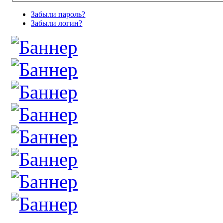
Забыли пароль?
Забыли логин?