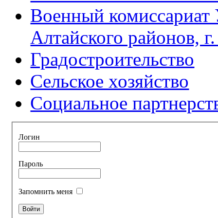
Военный комиссариат 
Алтайского районов, г
Градостроительство
Сельское хозяйство
Социальное партнерст
Логин
Пароль
Запомнить меня