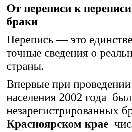
От переписи к перепис
браки
Перепись — это единств
точные сведения о реаль
страны.
Впервые при проведении
населения 2002 года был
незарегистрированных б
Красноярском крае
числ