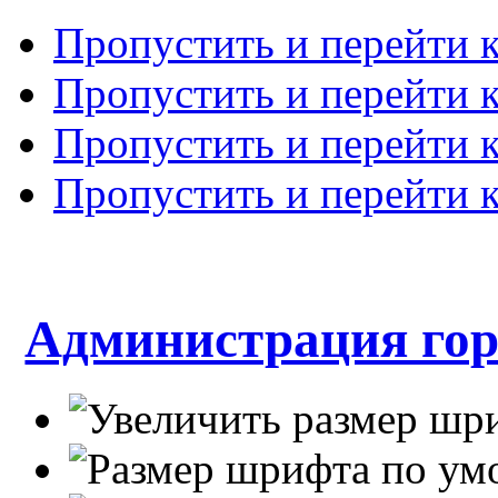
Пропустить и перейти 
Пропустить и перейти к
Пропустить и перейти 
Пропустить и перейти 
Администрация гор