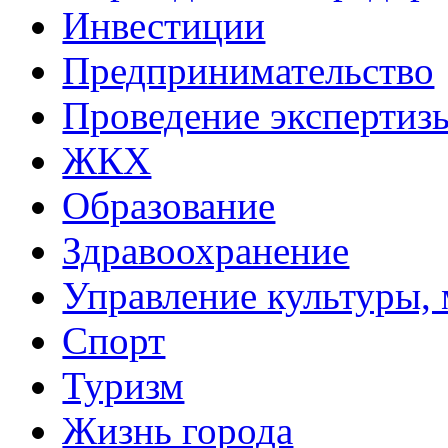
Инвестиции
Предпринимательство
Проведение эксперти
ЖКХ
Образование
Здравоохранение
Управление культуры, 
Спорт
Туризм
Жизнь города