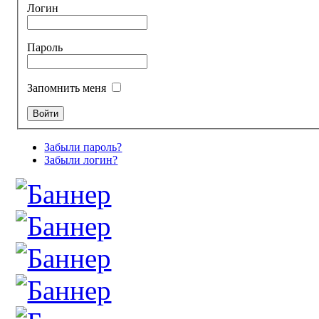
Логин
Пароль
Запомнить меня
Забыли пароль?
Забыли логин?