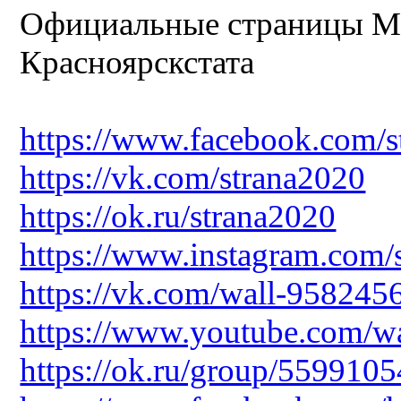
Официальные страницы М
Красноярскстата
https://www.facebook.com/s
https://vk.com/strana2020
https://ok.ru/strana2020
https://www.instagram.com/
https://vk.com/wall-95824
https://www.youtube.com
https://ok.ru/group/55991