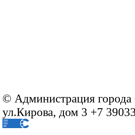
© Администрация города С
ул.Кирова, дом 3 +7 39033