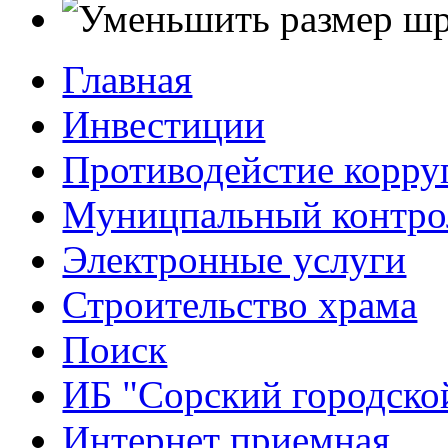
Главная
Инвестиции
Противодейстие корр
Муницпальный контро
Электронные услуги
Строительство храма
Поиск
ИБ "Сорский городско
Интернет приемная