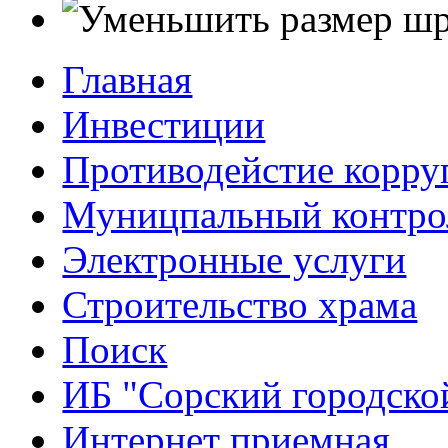
Главная
Инвестиции
Противодейстие корр
Муницпальный контро
Электронные услуги
Строительство храма
Поиск
ИБ "Сорский городско
Интернет приемная