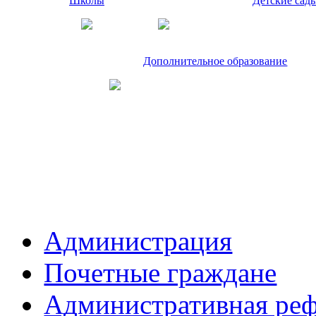
Школы
Детские сад
Дополнительное образование
Администрация
Почетные граждане
Административная ре