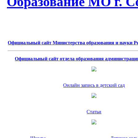
Образование МО г. С
Официальный сайт Министерства образования и науки Р
Официальный сайт отдела образования администраци
Онлайн запись в детский сад
Статьи