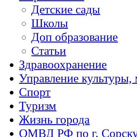
Детские сады
Школы
Доп образование
Статьи
Здравоохранение
Управление культуры, 
Спорт
Туризм
Жизнь города
ОМВД РФ по г. Сорск