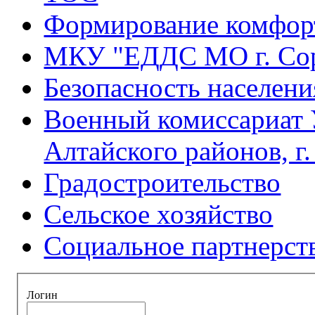
Формирование комфорт
МКУ "ЕДДС МО г. Со
Безопасность населени
Военный комиссариат 
Алтайского районов, г
Градостроительство
Сельское хозяйство
Социальное партнерст
Логин