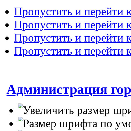
Пропустить и перейти 
Пропустить и перейти к
Пропустить и перейти 
Пропустить и перейти 
Администрация гор