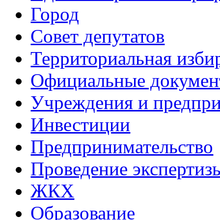
Город
Совет депутатов
Территориальная изби
Официальные докуме
Учреждения и предпри
Инвестиции
Предпринимательство
Проведение эксперти
ЖКХ
Образование