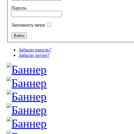
Пароль
Запомнить меня
Забыли пароль?
Забыли логин?