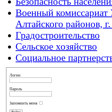
Безопасность населени
Военный комиссариат 
Алтайского районов, г
Градостроительство
Сельское хозяйство
Социальное партнерст
Логин
Пароль
Запомнить меня