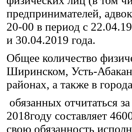
физических лиц (в том ч
предпринимателей, адвока
20-00 в период с 22.04.19г
и 30.04.2019 года.
Общее количество физиче
Ширинском, Усть-Абакан
районах, а также в город
обязанных отчитаться за
2018году составляет 460
свою обязанность исполн