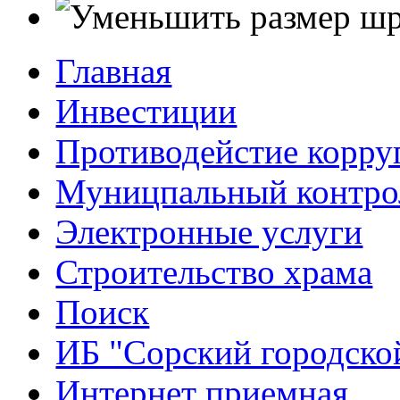
Главная
Инвестиции
Противодейстие корр
Муницпальный контро
Электронные услуги
Строительство храма
Поиск
ИБ "Сорский городско
Интернет приемная