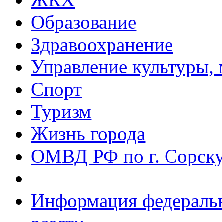
Образование
Здравоохранение
Управление культуры, 
Спорт
Туризм
Жизнь города
ОМВД РФ по г. Сорск
Информация федеральн