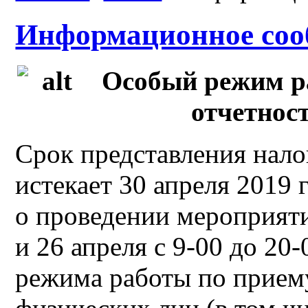
Информационное соо
Особый режим р
отчетнос
Срок представления нало
истекает 30 апреля 2019 
о проведении мероприят
и 26 апреля с 9-00 до 20
режима работы по приему