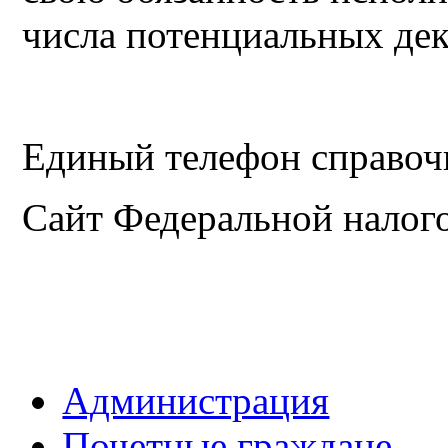
числа потенциальных дек
Единый телефон справочн
Сайт Федеральной налог
Администрация
Почетные граждане