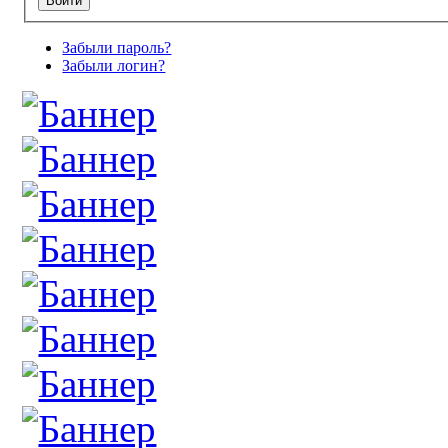
Забыли пароль?
Забыли логин?