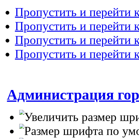
Пропустить и перейти 
Пропустить и перейти к
Пропустить и перейти 
Пропустить и перейти 
Администрация гор