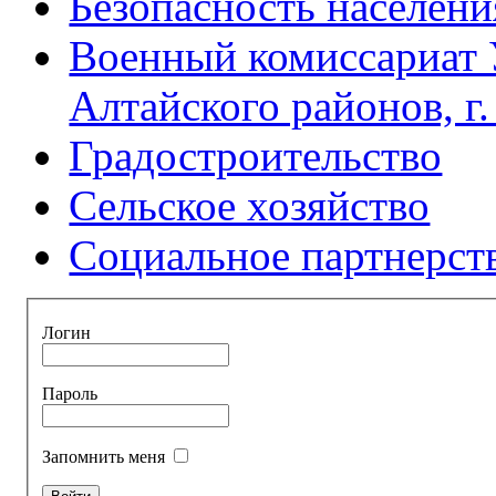
Безопасность населени
Военный комиссариат 
Алтайского районов, г
Градостроительство
Сельское хозяйство
Социальное партнерст
Логин
Пароль
Запомнить меня