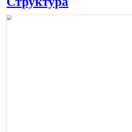
Структура