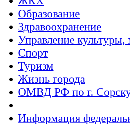
ЖКХ
Образование
Здравоохранение
Управление культуры, 
Спорт
Туризм
Жизнь города
ОМВД РФ по г. Сорск
Информация федеральн