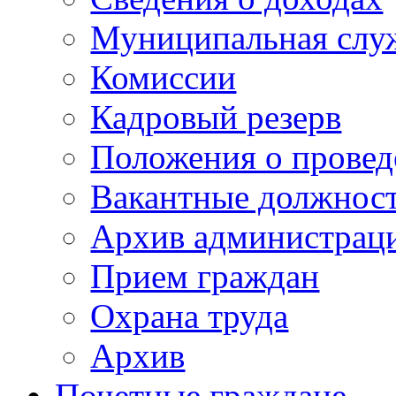
Муниципальная слу
Комиссии
Кадровый резерв
Положения о провед
Вакантные должнос
Архив администраци
Прием граждан
Охрана труда
Архив
Почетные граждане