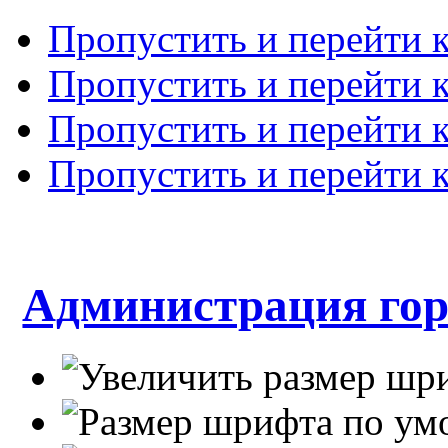
Пропустить и перейти 
Пропустить и перейти к
Пропустить и перейти 
Пропустить и перейти 
Администрация гор