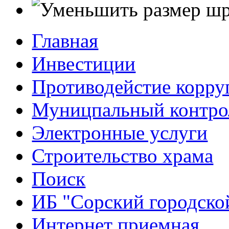
Главная
Инвестиции
Противодейстие корр
Муницпальный контро
Электронные услуги
Строительство храма
Поиск
ИБ "Сорский городско
Интернет приемная