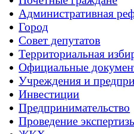
Административная ре
Город
Совет депутатов
Территориальная изби
Официальные докуме
Учреждения и предпри
Инвестиции
Предпринимательство
Проведение эксперти