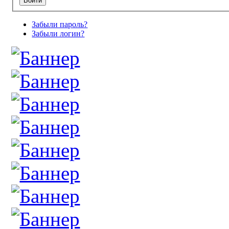
Забыли пароль?
Забыли логин?