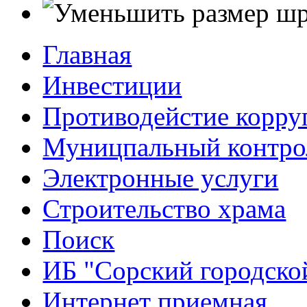
Главная
Инвестиции
Противодейстие корр
Муницпальный контро
Электронные услуги
Строительство храма
Поиск
ИБ "Сорский городско
Интернет приемная