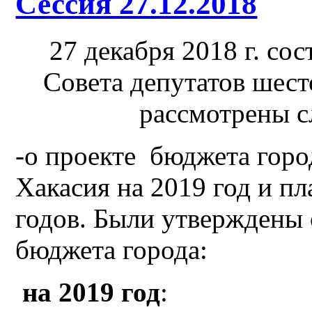
Сессия 27.12.2018
27 декабря 2018 г. сос
Совета депутатов шест
рассмотрены 
-о проекте бюджета горо
Хакасия на 2019 год и п
годов. Были утверждены
бюджета города:
на 2019 год
: