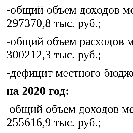
-общий объем доходов м
297370,8 тыс. руб.;
-общий объем расходов 
300212,3 тыс. руб.;
-дефицит местного бюдже
на 2020 год:
общий объем доходов ме
255616,9 тыс. руб.;