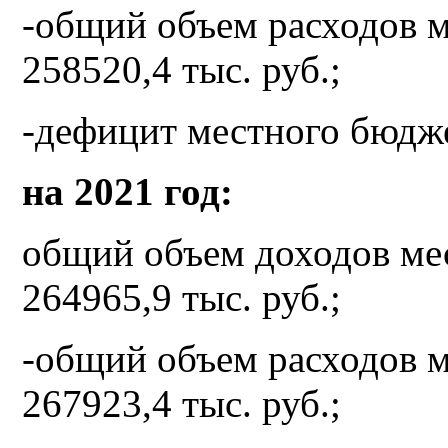
-общий объем расходов 
258520,4 тыс. руб.;
-дефицит местного бюдже
на 2021 год:
общий объем доходов ме
264965,9 тыс. руб.;
-общий объем расходов 
267923,4 тыс. руб.;