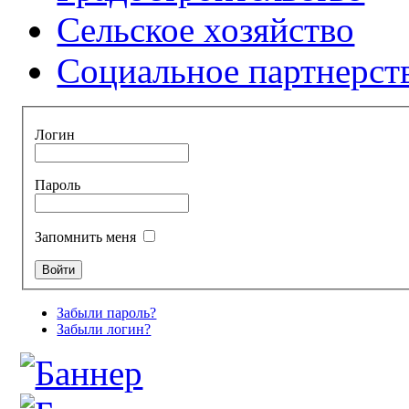
Сельское хозяйство
Социальное партнерст
Логин
Пароль
Запомнить меня
Забыли пароль?
Забыли логин?