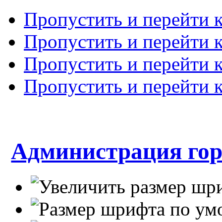
Пропустить и перейти 
Пропустить и перейти к
Пропустить и перейти 
Пропустить и перейти 
Администрация гор