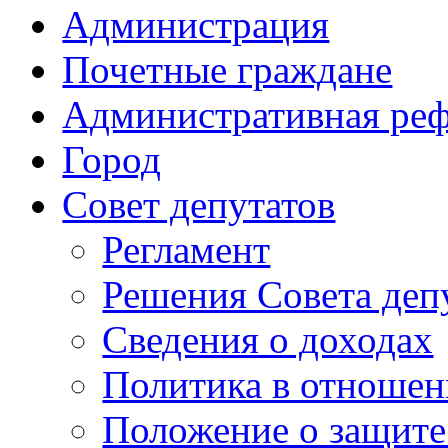
Администрация
Почетные граждане
Административная ре
Город
Совет депутатов
Регламент
Решения Совета деп
Сведения о доходах
Политика в отноше
Положение о защит