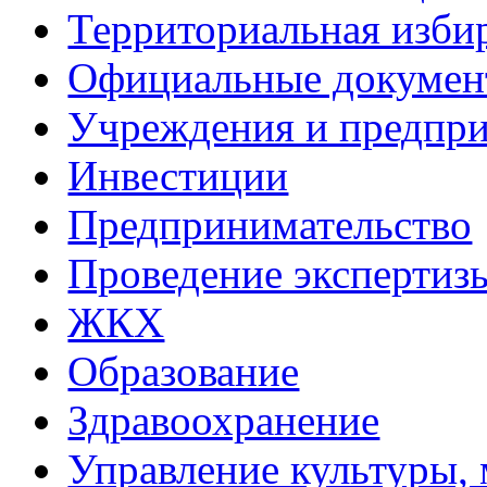
Территориальная изби
Официальные докуме
Учреждения и предпри
Инвестиции
Предпринимательство
Проведение эксперти
ЖКХ
Образование
Здравоохранение
Управление культуры, 