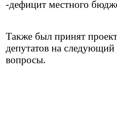
-дефицит местного бюдже
Также был принят проект
депутатов на следующий 
вопросы.