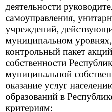
деятельности руководите
самоуправления, унитар
учреждений, действующи
муниципальном уровнях,
контрольный пакет акций
собственности Республик
муниципальной собстве
оказание услуг населен
образований в Республик
критериям: