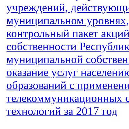
учреждений, действующи
муниципальном уровнях,
контрольный пакет акций
собственности Республик
муниципальной собстве
оказание услуг населен
образований с применен
телекоммуникационных 
технологий за 2017 год