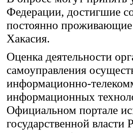
Федерации, достигшие со
постоянно проживающие 
Хакасия.
Оценка деятельности орг
самоуправления осуществ
информационно-телеком
информационных техноло
Официальном портале ис
государственной власти 