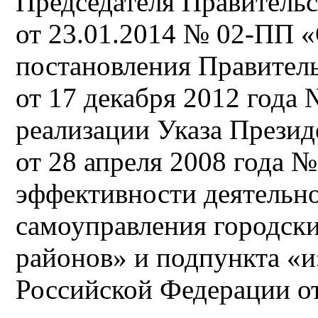
Председателя Правительс
от 23.01.2014 № 02-ПП «
постановления Правител
от 17 декабря 2012 года
реализации Указа Прези
от 28 апреля 2008 года 
эффективности деятельно
самоуправления городск
районов» и подпункта «и
Российской Федерации от