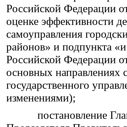
Российской Федерации о
оценке эффективности де
самоуправления городск
районов» и подпункта «и
Российской Федерации о
основных направлениях 
государственного управ
изменениями);
постановление Главы 