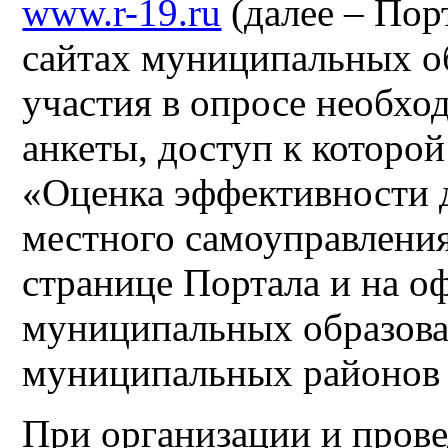
www.r-19.ru
(далее – Пор
сайтах муниципальных о
участия в опросе необхо
анкеты, доступ к которой
«Оценка эффективности 
местного самоуправлени
странице Портала и на о
муниципальных образова
муниципальных районов 
При организации и пров