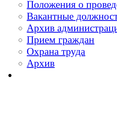
Положения о провед
Вакантные должнос
Архив администраци
Прием граждан
Охрана труда
Архив