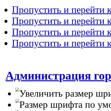
Пропустить и перейти 
Пропустить и перейти к
Пропустить и перейти 
Пропустить и перейти 
Администрация гор