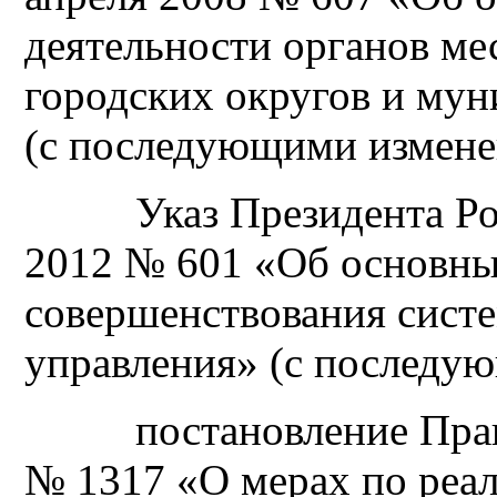
деятельности органов ме
городских округов и му
(с последующими измене
Указ Президента Росс
2012 № 601 «Об основны
совершенствования сист
управления» (с последу
постановление Правит
№ 1317 «О мерах по реал