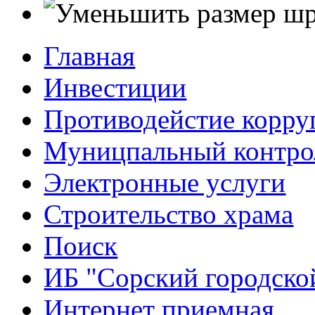
Главная
Инвестиции
Противодейстие корр
Муницпальный контро
Электронные услуги
Строительство храма
Поиск
ИБ "Сорский городско
Интернет приемная