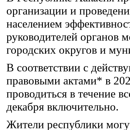
организации и проведени
населением эффективнос
руководителей органов м
городских округов и му
В соответствии с дейст
правовыми актами* в 202
проводиться в течение все
декабря включительно.
Жители республики могу