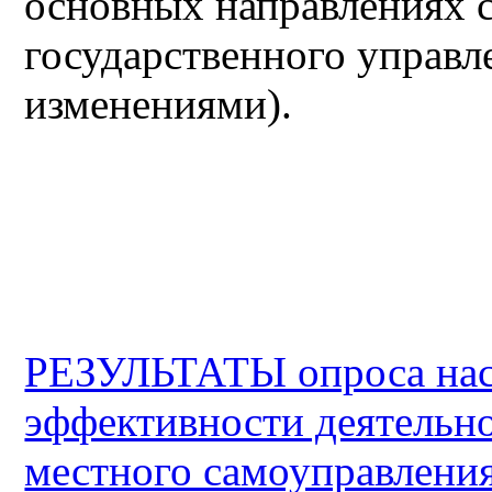
основных направлениях 
государственного управ
изменениями).
РЕЗУЛЬТАТЫ опроса нас
эффективности деятельно
местного самоуправлени