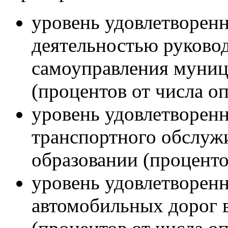
уровень удовлетворен
деятельностью руково
самоуправления муниц
(процентов от числа о
уровень удовлетворенн
транспортного обслуж
образовании (проценто
уровень удовлетворенн
автомобильных дорог 