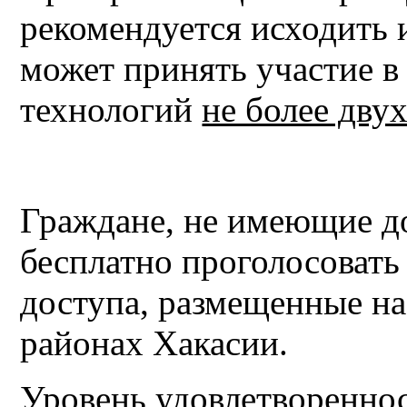
рекомендуется исходить и
может принять участие в
технологий
не более двух
Граждане, не имеющие до
бесплатно проголосовать
доступа, размещенные на 
районах Хакасии.
Уровень удовлетвореннос