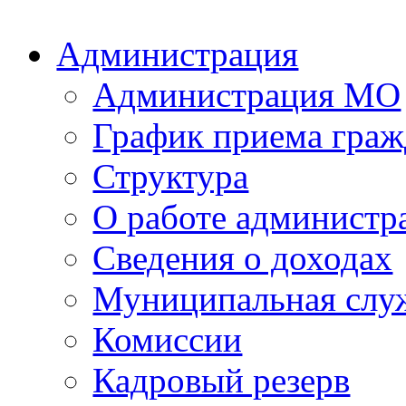
Администрация
Администрация МО
График приема граж
Структура
О работе администр
Сведения о доходах
Муниципальная слу
Комиссии
Кадровый резерв