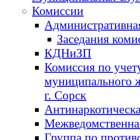
Комиссии
Административна
Заседания коми
КДНиЗП
Комиссия по учет
муниципального 
г. Сорск
Антинаркотическа
Межведомственна
Группа по против