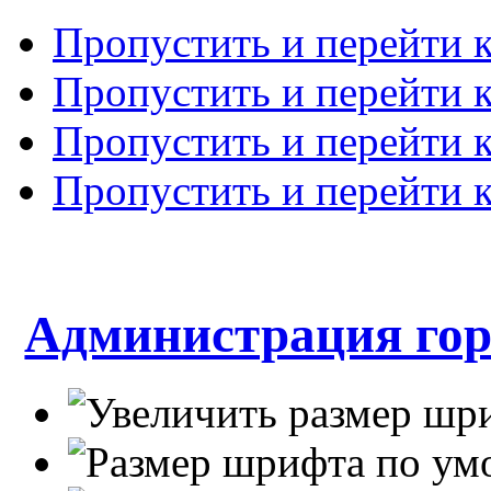
Пропустить и перейти 
Пропустить и перейти к
Пропустить и перейти 
Пропустить и перейти 
Администрация гор