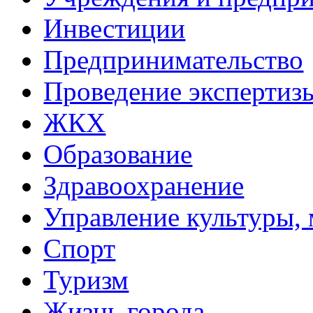
Инвестиции
Предпринимательство
Проведение эксперти
ЖКХ
Образование
Здравоохранение
Управление культуры, 
Спорт
Туризм
Жизнь города