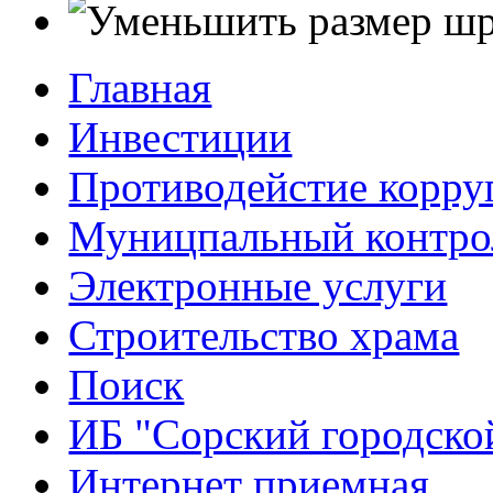
Главная
Инвестиции
Противодейстие корр
Муницпальный контро
Электронные услуги
Строительство храма
Поиск
ИБ "Сорский городско
Интернет приемная