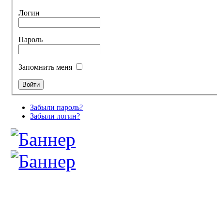
Логин
Пароль
Запомнить меня
Забыли пароль?
Забыли логин?