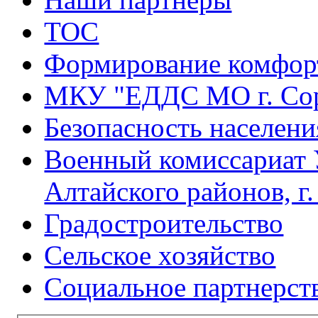
ТОС
Формирование комфорт
МКУ "ЕДДС МО г. Со
Безопасность населени
Военный комиссариат 
Алтайского районов, г
Градостроительство
Сельское хозяйство
Социальное партнерст