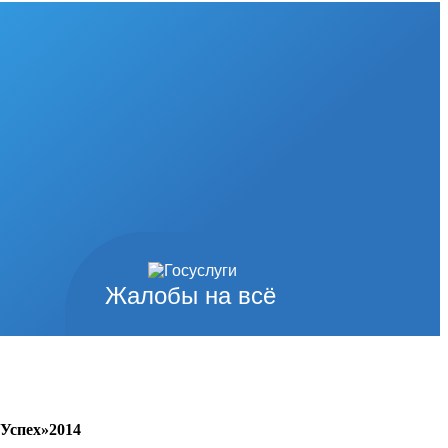
Жалобы на всё
Успех»2014