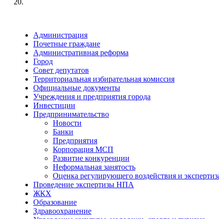
20.
Администрация
Почетные граждане
Административная реформа
Город
Совет депутатов
Территориальная избирательная комиссия
Официальные документы
Учреждения и предприятия города
Инвестиции
Предпринимательство
Новости
Банки
Предприятия
Корпорация МСП
Развитие конкуренции
Неформальная занятость
Оценка регулирующего воздействия и эксперти
Проведение экспертизы НПА
ЖКХ
Образование
Здравоохранение