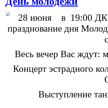
День молодежи
28 июня в 19:00 ДК 
празднование дня Моло
Весь вечер Вас ждут: 
Концерт эстрадного ко
Выступление тан