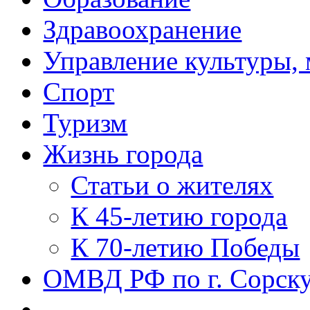
Здравоохранение
Управление культуры, 
Спорт
Туризм
Жизнь города
Статьи о жителях
К 45-летию города
К 70-летию Победы
ОМВД РФ по г. Сорск