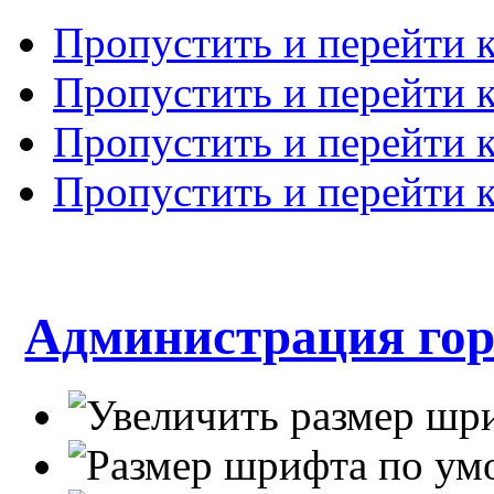
Пропустить и перейти 
Пропустить и перейти к
Пропустить и перейти 
Пропустить и перейти 
Администрация гор