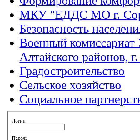
Формирование комфорт
МКУ "ЕДДС МО г. Со
Безопасность населени
Военный комиссариат 
Алтайского районов, г
Градостроительство
Сельское хозяйство
Социальное партнерст
Логин
Пароль