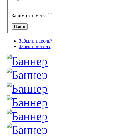
Запомнить меня
Забыли пароль?
Забыли логин?