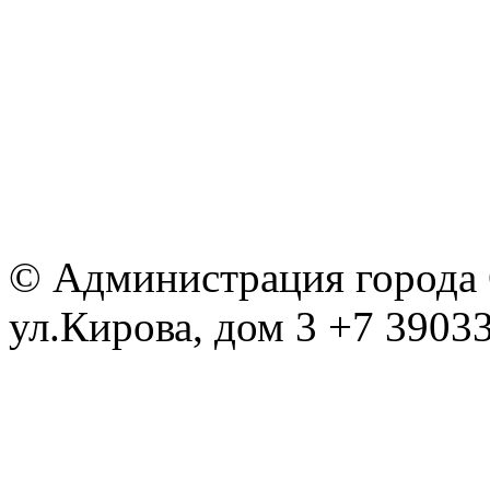
© Администрация города С
ул.Кирова, дом 3 +7 39033