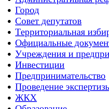
Город
Совет депутатов
Территориальная изби
Официальные докуме
Учреждения и предпри
Инвестиции
Предпринимательство
Проведение эксперти
ЖКХ
Образование