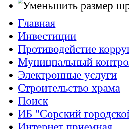
Главная
Инвестиции
Противодейстие корр
Муницпальный контро
Электронные услуги
Строительство храма
Поиск
ИБ "Сорский городско
Интернет приемная