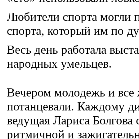
Любители спорта могли п
спорта, который им по д
Весь день работала выст
народных умельцев.
Вечером молодежь и все
потанцевали. Каждому ди
ведущая Лариса Болгова 
ритмичной и зажигатель