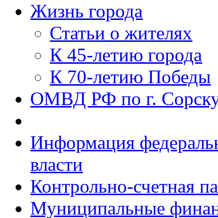
Жизнь города
Статьи о жителях
К 45-летию города
К 70-летию Победы
ОМВД РФ по г. Сорск
Информация федеральн
власти
Контрольно-счетная па
Муниципальные фина