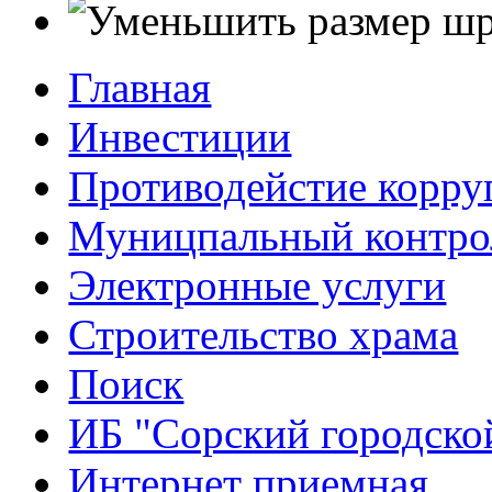
Главная
Инвестиции
Противодейстие корр
Муницпальный контро
Электронные услуги
Строительство храма
Поиск
ИБ "Сорский городско
Интернет приемная