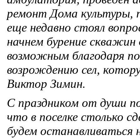
ремонт Дома культуры, 
еще недавно стоял вопро
начнем бурение скважин 
возможным благодаря по
возрождению сел, котору
Виктор Зимин.
С праздником от души по
что в поселке столько сде
будем останавливаться 