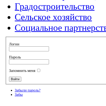
Градостроительство
Сельское хозяйство
Социальное партнерст
Логин
Пароль
Запомнить меня
Забыли пароль?
Забы