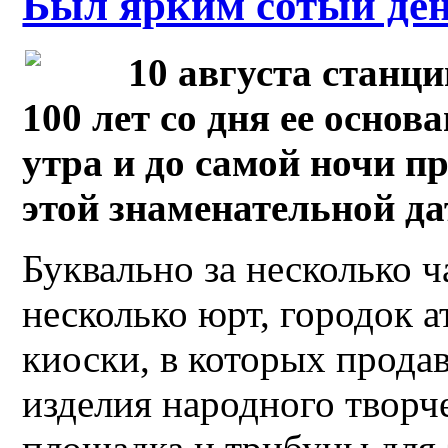
Был ярким сотый де
10 августа станц
100 лет со дня ее основа
утра и до самой ночи п
этой знаменательной да
Буквально за несколько ч
несколько юрт, городок а
киоски, в которых прода
изделия народного творч