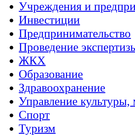
Учреждения и предпри
Инвестиции
Предпринимательство
Проведение эксперти
ЖКХ
Образование
Здравоохранение
Управление культуры, 
Спорт
Туризм