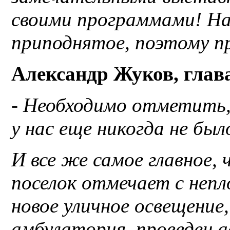
своими программами! На
приподнятое, поэтому пр
Александр Жуков, глава
- Необходимо отметить,
у нас еще никогда не был
И все же самое главное,
поселок отмечает с неп
новое уличное освещение
амбулатория, проведен а