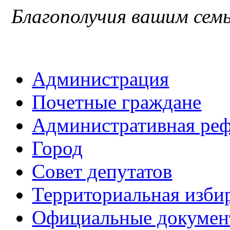
Благополучия вашим семь
Администрация
Почетные граждане
Административная ре
Город
Совет депутатов
Территориальная изби
Официальные докуме