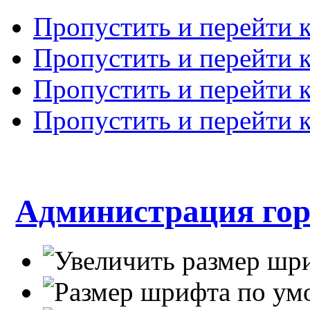
Пропустить и перейти 
Пропустить и перейти к
Пропустить и перейти 
Пропустить и перейти 
Администрация гор