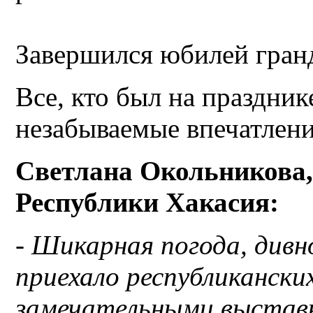
Завершился юбилей гран
Все, кто был на праздник
незабываемые впечатлени
Светлана Окольникова,
Республики Хакасия:
-
Шикарная погода, дивно
приехало республикански
замечательными выставк