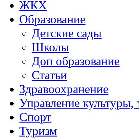
ЖКХ
Образование
Детские сады
Школы
Доп образование
Статьи
Здравоохранение
Управление культуры, 
Спорт
Туризм