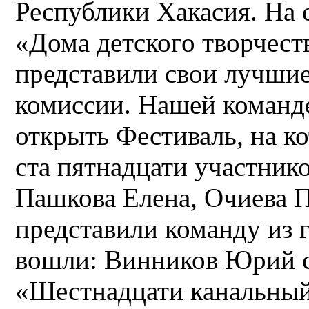
Республики Хакасия. На 
«Дома детского творчест
представили свои лучшие
комиссии. Нашей команд
открыть Фестиваль, на к
ста пятнадцати участник
Пашкова Елена, Очиева 
представили команду из 
вошли: Винников Юрий с
«Шестнадцати канальный