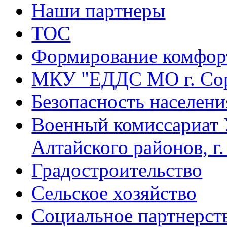
Наши партнеры
ТОС
Формирование комфорт
МКУ "ЕДДС МО г. Со
Безопасность населени
Военный комиссариат 
Алтайского районов, г
Градостроительство
Сельское хозяйство
Социальное партнерст