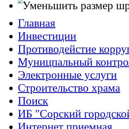
Главная
Инвестиции
Противодейстие корр
Муницпальный контро
Электронные услуги
Строительство храма
Поиск
ИБ "Сорский городско
Интернет приемная