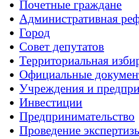
Почетные граждане
Административная ре
Город
Совет депутатов
Территориальная изби
Официальные докуме
Учреждения и предпри
Инвестиции
Предпринимательство
Проведение эксперти