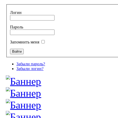
Логин
Пароль
Запомнить меня
Забыли пароль?
Забыли логин?