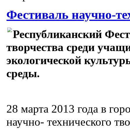
Фестиваль научно-те
Республиканский Фест
творчества среди учащ
экологической культу
среды.
28 марта 2013 года в го
научно- технического тв