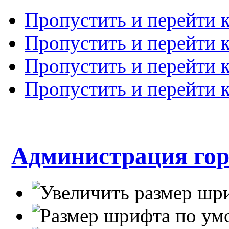
Пропустить и перейти 
Пропустить и перейти к
Пропустить и перейти 
Пропустить и перейти 
Администрация гор